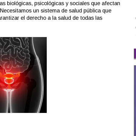
as biológicas, psicológicas y sociales que afectan
 Necesitamos un sistema de salud pública que
rantizar el derecho a la salud de todas las