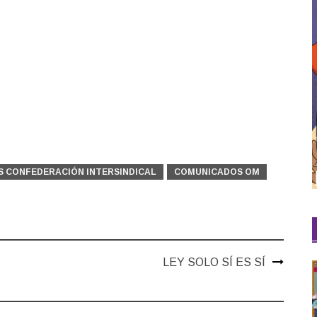
 CONFEDERACIÓN INTERSINDICAL
COMUNICADOS OM
LEY SOLO SÍ ES SÍ