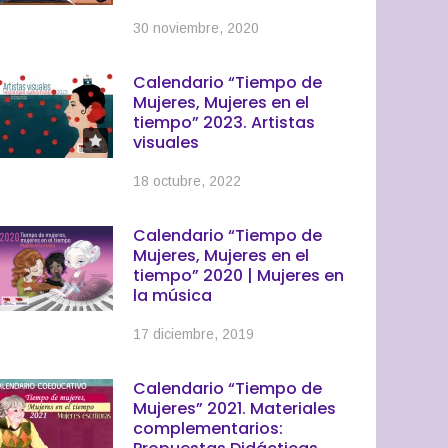
30 noviembre, 2020
Calendario “Tiempo de
Mujeres, Mujeres en el
tiempo” 2023. Artistas
visuales
18 octubre, 2022
Calendario “Tiempo de
Mujeres, Mujeres en el
tiempo” 2020 | Mujeres en
la música
17 diciembre, 2019
Calendario “Tiempo de
Mujeres” 2021. Materiales
complementarios: