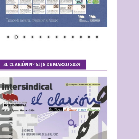
EL CLARIÓN Nº 61 | 8 DE MARZO 2024