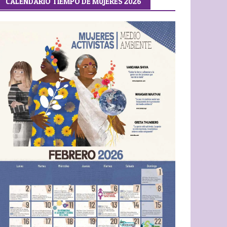
CALENDARIO TIEMPO DE MUJERES 2026