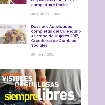
Propuestas Didácticas
completas y Dosier
30 noviembre, 2020
Dossier y Actividades
completas del Calendario
«Tiempo de Mujeres 2017,
Creadoras de Cambios
Sociales
29 marzo, 2017