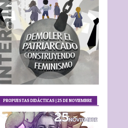
PROPUESTAS DIDÁCTICAS | 25 DE NOVIEMBRE