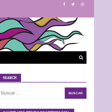
SEARCH
Buscar: