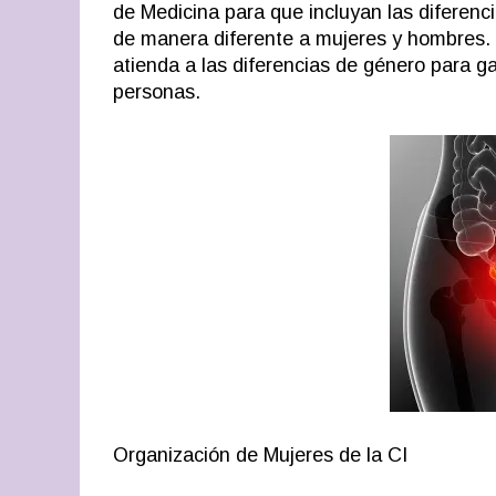
de Medicina para que incluyan las diferenci
de manera diferente a mujeres y hombres.
atienda a las diferencias de género para ga
personas.
Organización de Mujeres de la CI