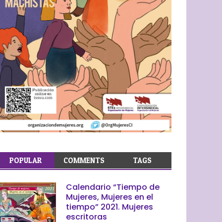
POPULAR
COMMENTS
TAGS
Calendario “Tiempo de
Mujeres, Mujeres en el
tiempo” 2021. Mujeres
escritoras