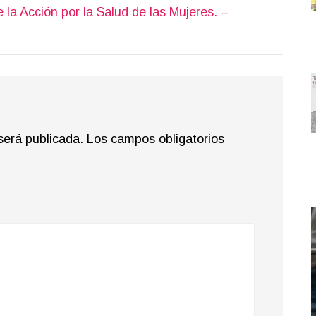
 la Acción por la Salud de las Mujeres. –
será publicada.
Los campos obligatorios