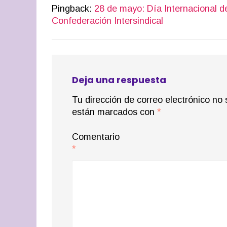
Pingback:
28 de mayo: Día Internacional de
Confederación Intersindical
Deja una respuesta
Tu dirección de correo electrónico no 
están marcados con
*
Comentario
*