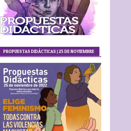
PROPUESTAS DIDÁCTICAS | 25 DE NOVIEMBRE