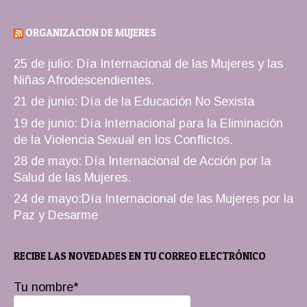
ORGANIZACION DE MUJERES
25 de julio: Día Internacional de las Mujeres y las
Niñas Afrodescendientes.
21 de junio: Día de la Educación No Sexista
19 de junio: Día Internacional para la Eliminación
de la Violencia Sexual en los Conflictos.
28 de mayo: Día Internacional de Acción por la
Salud de las Mujeres.
24 de mayo:Día Internacional de las Mujeres por la
Paz y Desarme
RECIBE LAS NOVEDADES EN TU CORREO ELECTRÓNICO
Tu nombre*