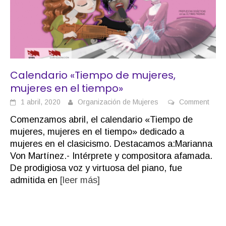
Calendario «Tiempo de mujeres,
mujeres en el tiempo»
1 abril, 2020
Organización de Mujeres
Comment
Comenzamos abril, el calendario «Tiempo de
mujeres, mujeres en el tiempo» dedicado a
mujeres en el clasicismo. Destacamos a:Marianna
Von Martínez.- Intérprete y compositora afamada.
De prodigiosa voz y virtuosa del piano, fue
admitida en
[leer más]