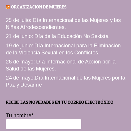
ORGANIZACION DE MUJERES
25 de julio: Día Internacional de las Mujeres y las
Niñas Afrodescendientes.
21 de junio: Día de la Educación No Sexista
19 de junio: Día Internacional para la Eliminación
de la Violencia Sexual en los Conflictos.
28 de mayo: Día Internacional de Acción por la
Salud de las Mujeres.
24 de mayo:Día Internacional de las Mujeres por la
Paz y Desarme
RECIBE LAS NOVEDADES EN TU CORREO ELECTRÓNICO
Tu nombre*