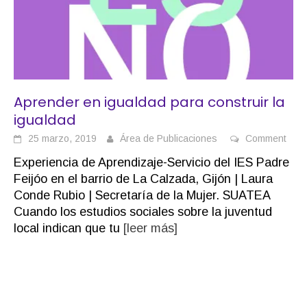
Aprender en igualdad para construir la
igualdad
25 marzo, 2019
Área de Publicaciones
Comment
Experiencia de Aprendizaje-Servicio del IES Padre
Feijóo en el barrio de La Calzada, Gijón | Laura
Conde Rubio | Secretaría de la Mujer. SUATEA
Cuando los estudios sociales sobre la juventud
local indican que tu
[leer más]