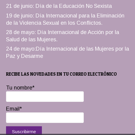
21 de junio: Día de la Educación No Sexista
19 de junio: Día Internacional para la Eliminación
de la Violencia Sexual en los Conflictos.
28 de mayo: Día Internacional de Acción por la
Salud de las Mujeres.
24 de mayo:Día Internacional de las Mujeres por la
Paz y Desarme
RECIBE LAS NOVEDADES EN TU CORREO ELECTRÓNICO
Tu nombre*
Email*