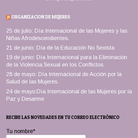
ORGANIZACION DE MUJERES
25 de julio: Día Internacional de las Mujeres y las
Niñas Afrodescendientes.
21 de junio: Día de la Educación No Sexista
19 de junio: Día Internacional para la Eliminación
de la Violencia Sexual en los Conflictos.
28 de mayo: Día Internacional de Acción por la
Salud de las Mujeres.
24 de mayo:Día Internacional de las Mujeres por la
Paz y Desarme
RECIBE LAS NOVEDADES EN TU CORREO ELECTRÓNICO
Tu nombre*