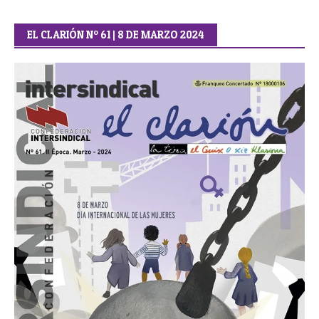
EL CLARIÓN Nº 61 | 8 DE MARZO 2024