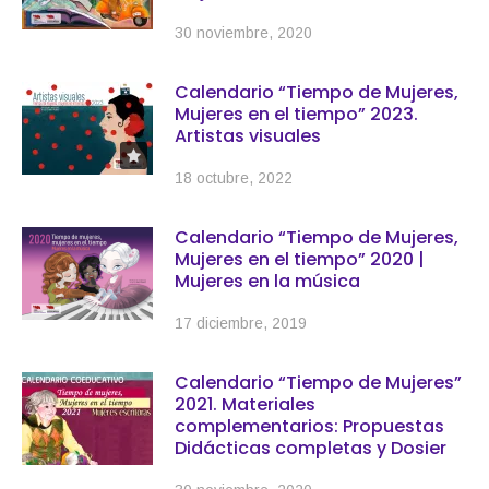
30 noviembre, 2020
Calendario “Tiempo de Mujeres,
Mujeres en el tiempo” 2023.
Artistas visuales
18 octubre, 2022
Calendario “Tiempo de Mujeres,
Mujeres en el tiempo” 2020 |
Mujeres en la música
17 diciembre, 2019
Calendario “Tiempo de Mujeres”
2021. Materiales
complementarios: Propuestas
Didácticas completas y Dosier