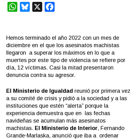
WhatsApp
Bluesky
X
Facebook
Hemos terminado el año 2022 con un mes de
diciembre en el que los asesinatos machistas
llegaron a superar los máximos en lo que a
muertes por este tipo de violencia se refiere por
día, 12 víctimas. Casi la mitad presentaron
denuncia contra su agresor.
El Ministerio de Igualdad
reunió por primera vez
a su comité de crisis y pidió a la sociedad y a las
instituciones que estén “alerta” porque la
experiencia demuestra que en las fechas
navideñas se acumulan más asesinatos
machistas.
El Ministerio de Interior
, Fernando
Grande-Marlaska, anunció que iba a ordenar