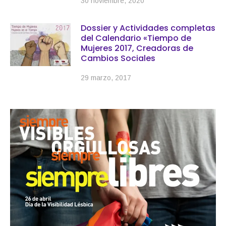
30 noviembre, 2020
Dossier y Actividades completas
del Calendario «Tiempo de
Mujeres 2017, Creadoras de
Cambios Sociales
29 marzo, 2017