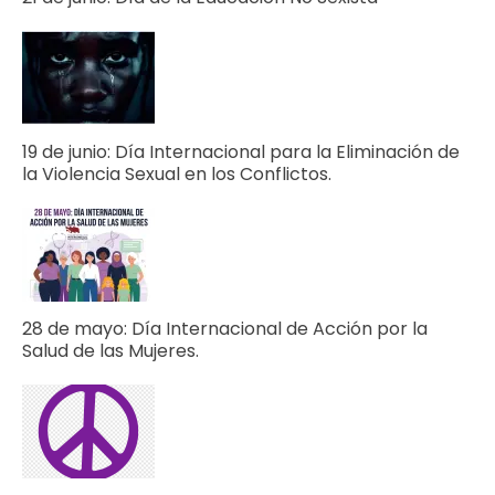
19 de junio: Día Internacional para la Eliminación de
la Violencia Sexual en los Conflictos.
28 de mayo: Día Internacional de Acción por la
Salud de las Mujeres.