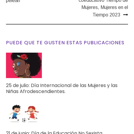
coeducativo Tiempo de
pelean
Mujeres, Mujeres en el
Tiempo 2023
PUEDE QUE TE GUSTEN ESTAS PUBLICACIONES
25 de julio: Día Internacional de las Mujeres y las
Niñas Afrodescendientes.
21 de junio: Día de la Educación No Sexista