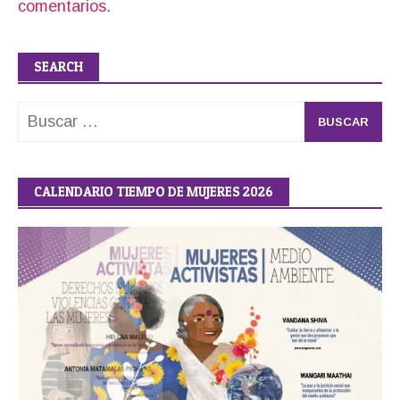
comentarios.
SEARCH
Buscar:
CALENDARIO TIEMPO DE MUJERES 2026