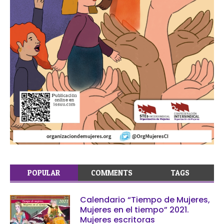
POPULAR
COMMENTS
TAGS
Calendario “Tiempo de Mujeres,
Mujeres en el tiempo” 2021.
Mujeres escritoras