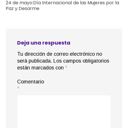
24 de mayo:Día Internacional de las Mujeres por la
Paz y Desarme
Deja una respuesta
Tu dirección de correo electrónico no
será publicada.
Los campos obligatorios
están marcados con
*
Comentario
*