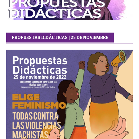
PROPUESTAS DIDÁCTICAS | 25 DE NOVIEMBRE