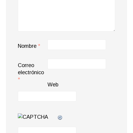
Nombre
*
Correo
electrónico
*
Web