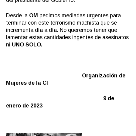
Desde la
OM
pedimos mediadas urgentes para
terminar con este terrorismo machista que se
incrementa día a día. No queremos tener que
lamentar estas cantidades ingentes de asesinatos
ni
UNO SOLO.
Organización de
Mujeres de la CI
9 de
enero de 2023