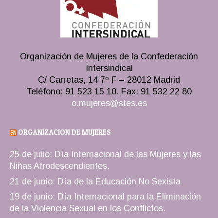
Organización de Mujeres de la Confederación
Intersindical
C/ Carretas, 14 7º F – 28012 Madrid
Teléfono: 91 523 15 10. Fax: 91 532 22 80
o.mujeres@stes.es
ORGANIZACION DE MUJERES
25 de julio: Día Internacional de las Mujeres y las
Niñas Afrodescendientes.
21 de junio: Día de la Educación No Sexista
19 de junio: Día Internacional para la Eliminación
de la Violencia Sexual en los Conflictos.