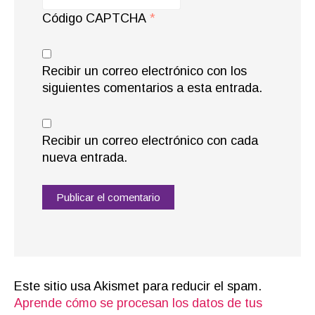
Código CAPTCHA
*
Recibir un correo electrónico con los
siguientes comentarios a esta entrada.
Recibir un correo electrónico con cada
nueva entrada.
Este sitio usa Akismet para reducir el spam.
Aprende cómo se procesan los datos de tus