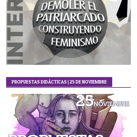
PROPUESTAS DIDÁCTICAS | 25 DE NOVIEMBRE