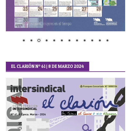
EL CLARIÓN Nº 61 | 8 DE MARZO 2024