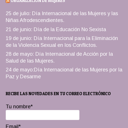
ORGANIZACION DE MUJERES
25 de julio: Día Internacional de las Mujeres y las
Niñas Afrodescendientes.
21 de junio: Día de la Educación No Sexista
19 de junio: Día Internacional para la Eliminación
de la Violencia Sexual en los Conflictos.
28 de mayo: Día Internacional de Acción por la
Salud de las Mujeres.
24 de mayo:Día Internacional de las Mujeres por la
Paz y Desarme
RECIBE LAS NOVEDADES EN TU CORREO ELECTRÓNICO
Tu nombre*
Email*