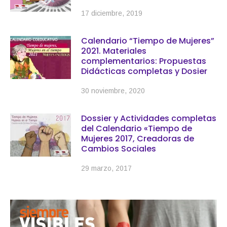
17 diciembre, 2019
Calendario “Tiempo de Mujeres”
2021. Materiales
complementarios: Propuestas
Didácticas completas y Dosier
30 noviembre, 2020
Dossier y Actividades completas
del Calendario «Tiempo de
Mujeres 2017, Creadoras de
Cambios Sociales
29 marzo, 2017