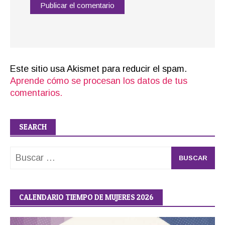
Este sitio usa Akismet para reducir el spam.
Aprende cómo se procesan los datos de tus
comentarios.
SEARCH
Buscar:
CALENDARIO TIEMPO DE MUJERES 2026