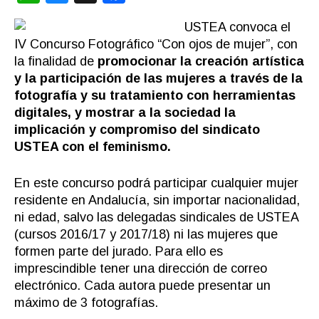
USTEA convoca el
IV Concurso Fotográfico “Con ojos de mujer”, con
la finalidad de
promocionar la creación artística
y la participación de las mujeres a través de la
fotografía y su tratamiento con herramientas
digitales, y mostrar a la sociedad la
implicación y compromiso del sindicato
USTEA con el feminismo.
En este concurso podrá participar cualquier mujer
residente en Andalucía, sin importar nacionalidad,
ni edad, salvo las delegadas sindicales de USTEA
(cursos 2016/17 y 2017/18) ni las mujeres que
formen parte del jurado. Para ello es
imprescindible tener una dirección de correo
electrónico. Cada autora puede presentar un
máximo de 3 fotografías.