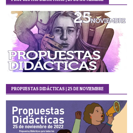
PROPUESTAS DIDÁCTICAS | 25 DE NOVIEMBRE