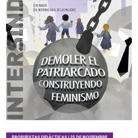
PROPUESTAS DIDÁCTICAS | 25 DE NOVIEMBRE