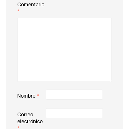
Comentario
*
Nombre
*
Correo
electrónico
*