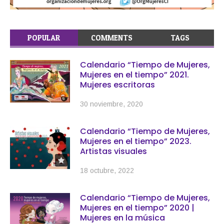
POPULAR
COMMENTS
TAGS
Calendario “Tiempo de Mujeres,
Mujeres en el tiempo” 2021.
Mujeres escritoras
30 noviembre, 2020
Calendario “Tiempo de Mujeres,
Mujeres en el tiempo” 2023.
Artistas visuales
18 octubre, 2022
Calendario “Tiempo de Mujeres,
Mujeres en el tiempo” 2020 |
Mujeres en la música