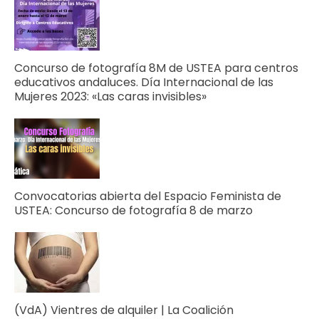
Concurso de fotografía 8M de USTEA para centros
educativos andaluces. Día Internacional de las
Mujeres 2023: «Las caras invisibles»
Convocatorias abierta del Espacio Feminista de
USTEA: Concurso de fotografía 8 de marzo
(VdA) Vientres de alquiler | La Coalición