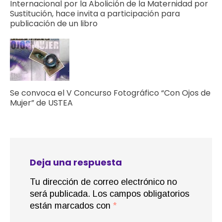
Internacional por la Abolición de la Maternidad por
Sustitución, hace invita a participación para
publicación de un libro
Se convoca el V Concurso Fotográfico “Con Ojos de
Mujer” de USTEA
Deja una respuesta
Tu dirección de correo electrónico no
será publicada.
Los campos obligatorios
están marcados con
*