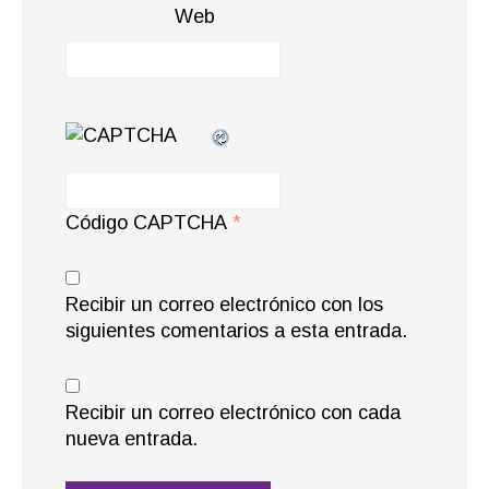
Web
Código CAPTCHA
*
Recibir un correo electrónico con los
siguientes comentarios a esta entrada.
Recibir un correo electrónico con cada
nueva entrada.