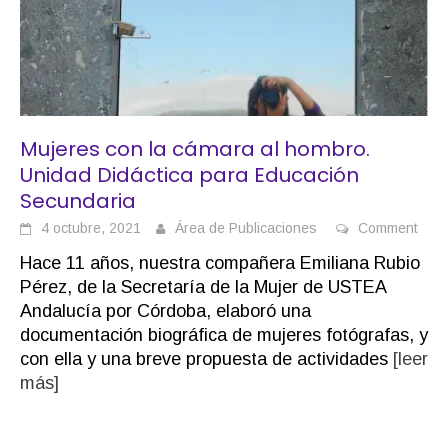
Mujeres con la cámara al hombro.
Unidad Didáctica para Educación
Secundaria
4 octubre, 2021
Área de Publicaciones
Comment
Hace 11 años, nuestra compañera Emiliana Rubio
Pérez, de la Secretaría de la Mujer de USTEA
Andalucía por Córdoba, elaboró una
documentación biográfica de mujeres fotógrafas, y
con ella y una breve propuesta de actividades
[leer
más]