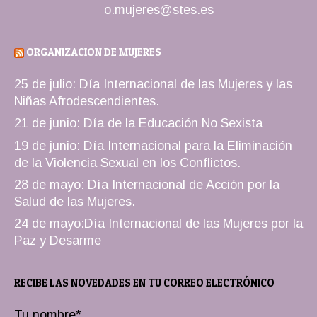
o.mujeres@stes.es
ORGANIZACION DE MUJERES
25 de julio: Día Internacional de las Mujeres y las
Niñas Afrodescendientes.
21 de junio: Día de la Educación No Sexista
19 de junio: Día Internacional para la Eliminación
de la Violencia Sexual en los Conflictos.
28 de mayo: Día Internacional de Acción por la
Salud de las Mujeres.
24 de mayo:Día Internacional de las Mujeres por la
Paz y Desarme
RECIBE LAS NOVEDADES EN TU CORREO ELECTRÓNICO
Tu nombre*